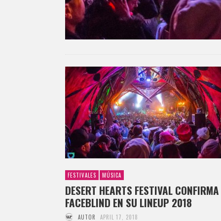
FESTIVALES
MÚSICA
DESERT HEARTS FESTIVAL CONFIRMA
FACEBLIND EN SU LINEUP 2018
AUTOR
APRIL 17, 2018