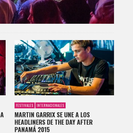
FESTIVALES
INTERNACIONALES
 A
MARTIN GARRIX SE UNE A LOS
HEADLINERS DE THE DAY AFTER
PANAMÁ 2015