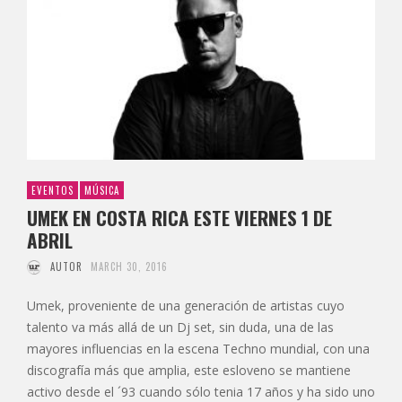
EVENTOS
MÚSICA
UMEK EN COSTA RICA ESTE VIERNES 1 DE
ABRIL
AUTOR
MARCH 30, 2016
Umek, proveniente de una generación de artistas cuyo
talento va más allá de un Dj set, sin duda, una de las
mayores influencias en la escena Techno mundial, con una
discografía más que amplia, este esloveno se mantiene
activo desde el ´93 cuando sólo tenia 17 años y ha sido uno