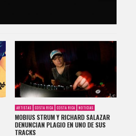
ARTISTAS
COSTA RICA
COSTA RICA
NOTICIAS
MOBIUS STRUM Y RICHARD SALAZAR
DENUNCIAN PLAGIO EN UNO DE SUS
TRACKS