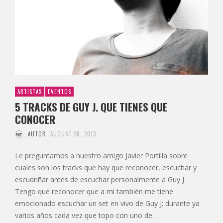
ARTISTAS
EVENTOS
5 TRACKS DE GUY J. QUE TIENES QUE
CONOCER
AUTOR
AUGUST 28, 2013
Le preguntamos a nuestro amigo Javier Portilla sobre
cuales son los tracks que hay que reconocer, escuchar y
escudriñar antes de escuchar personalmente a Guy J.
Tengo que reconocer que a mi también me tiene
emocionado escuchar un set en vivo de Guy J; durante ya
varios años cada vez que topo con uno de …