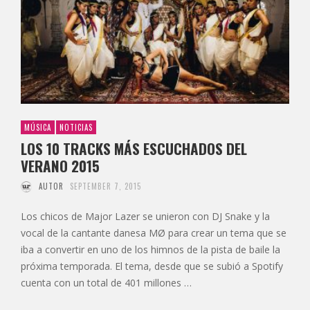
MÚSICA
NOTICIAS
LOS 10 TRACKS MÁS ESCUCHADOS DEL
VERANO 2015
AUTOR
SEPTEMBER 7, 2015
Los chicos de Major Lazer se unieron con DJ Snake y la
vocal de la cantante danesa MØ para crear un tema que se
iba a convertir en uno de los himnos de la pista de baile la
próxima temporada. El tema, desde que se subió a Spotify
cuenta con un total de 401 millones …